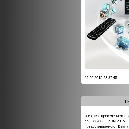
12.05.2015 23:37:45
П
В связи с проведением пл
по 06-00 15.04.2015 
предоставляемого Вам с