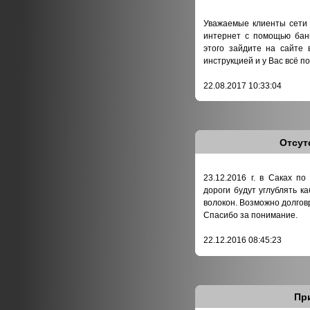
Уважаемые клиенты сети
интернет с помощью банк
этого зайдите на сайте 
инструкцией и у Вас всё по
22.08.2017 10:33:04
Отсут
23.12.2016 г. в Саках п
дороги будут углублять к
волокон. Возможно долгов
Спасибо за понимание.
22.12.2016 08:45:23
Пр