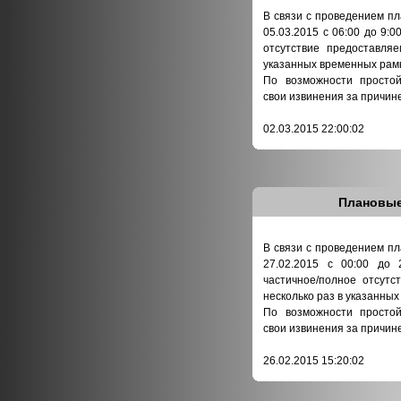
В связи с проведением пл
05.03.2015 с 06:00 до 9:
отсутствие предоставля
указанных временных рамк
По возможности простой
свои извинения за причин
02.03.2015 22:00:02
Плановые
В связи с проведением пл
27.02.2015 с 00:00 до 
частичное/полное отсутс
несколько раз в указанны
По возможности простой
свои извинения за причин
26.02.2015 15:20:02