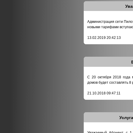
Ува
Администрация сети Пилот
новыми тарифами вступающ
13.02.2019 20:42:13
С 20 октября 2018 года
домов будет составлять 8 
21.10.2018 09:47:11
Услуг
Уважаемый Абонент с 1 