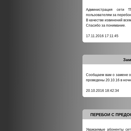
Администрация сети '
пользователям за перебои 
В качестве извинений всем
Спасибо за понимание.
17.11.2016 17:11:45
Зам
Сообщаем вам о замене о
проведены 20.10.16 в ночн
20.10.2016 18:42:34
ПЕРЕБОИ С ПРЕДОС
Уважаемые абоненты сети