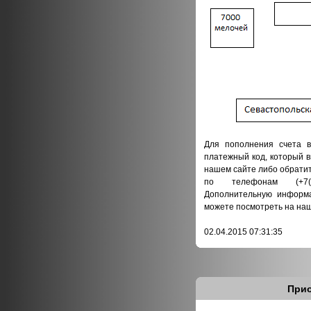
Для пополнения счета в
платежный код, который 
нашем сайте либо обратит
по телефонам (+7(97
Дополнительную информа
можете посмотреть на наш
02.04.2015 07:31:35
Прио