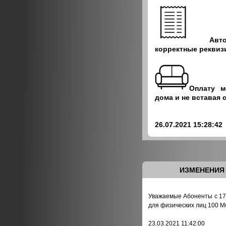
Ав
корректные реквиз
Оплату м
дома и не вставая 
26.07.2021 15:28:42
ИЗМЕНЕНИЯ 
Уважаемые Абоненты с 17.
для физических лиц 100 Мб
23.03.2021 11:42:00