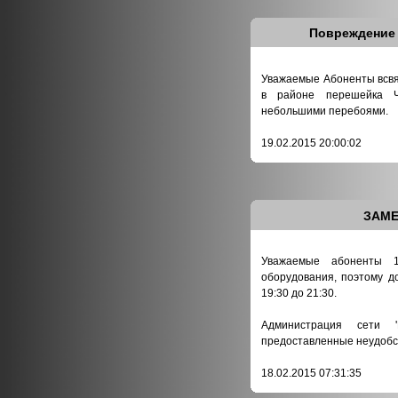
Повреждение 
Уважаемые Абоненты всвя
в районе перешейка Ч
небольшими перебоями.
19.02.2015 20:00:02
ЗАМЕ
Уважаемые абоненты 1
оборудования, поэтому д
19:30 до 21:30.
Администрация сети 
предоставленные неудобс
18.02.2015 07:31:35