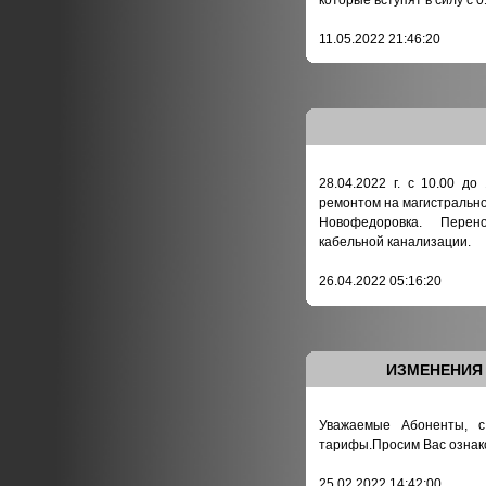
11.05.2022 21:46:20
28.04.2022 г. с 10.00 д
ремонтом на магистральной
Новофедоровка. Перен
кабельной канализации.
26.04.2022 05:16:20
ИЗМЕНЕНИЯ 
Уважаемые Абоненты, с
тарифы.Просим Вас ознако
25.02.2022 14:42:00