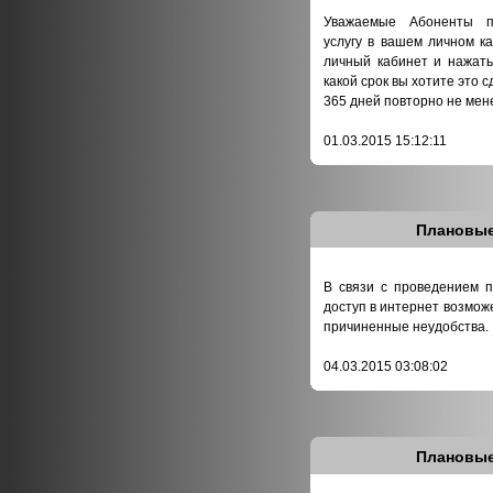
Уважаемые Абоненты по
услугу в вашем личном к
личный кабинет и нажать
какой срок вы хотите это 
365 дней повторно не мене
01.03.2015 15:12:11
Плановые
В связи с проведением п
доступ в интернет возмож
причиненные неудобства.
04.03.2015 03:08:02
Плановые