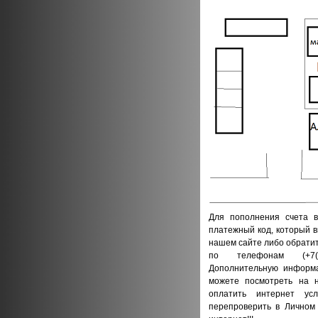
Для пополнения счета в
платежный код, который 
нашем сайте либо обратит
по телефонам (+7(97
Дополнительную информа
можете посмотреть на 
оплатить интернет у
перепроверить в Личном 