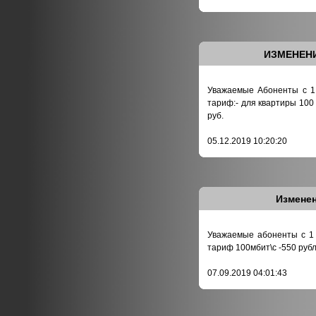
ИЗМЕНЕН
Уважаемые Абоненты с 1 
тариф:- для квартиры 100 
руб.
05.12.2019 10:20:20
Изменен
Уважаемые абоненты с 1 
тариф 100мбит\с -550 руб
07.09.2019 04:01:43